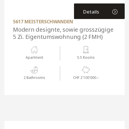
Details
5617 MEISTERSCHWANDEN
Modern designte, sowie grosszügige
5 Zi. Eigentumswohnung (2 FMH)
Apartment
5.5 Rooms
2 Bathrooms
CHF 2'100'000.–