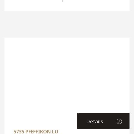
Details
5735 PFEFFIKON LU