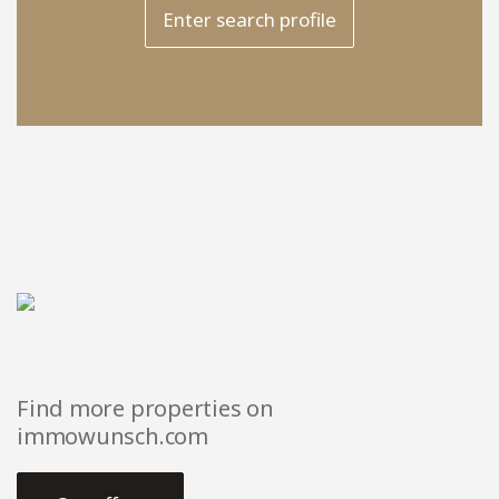
Enter search profile
Find more properties on
immowunsch.com