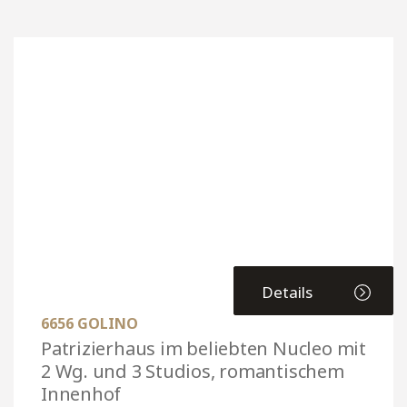
Details
6656 GOLINO
Patrizierhaus im beliebten Nucleo mit
2 Wg. und 3 Studios, romantischem
Innenhof