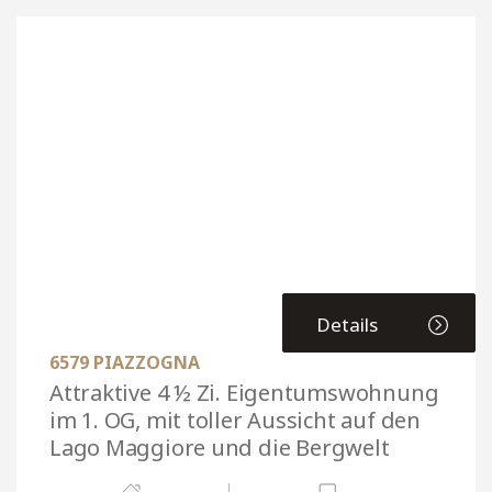
Details
6579 PIAZZOGNA
Attraktive 4 ½ Zi. Eigentumswohnung
im 1. OG, mit toller Aussicht auf den
Lago Maggiore und die Bergwelt