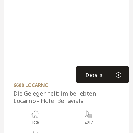
Details
6600 LOCARNO
Die Gelegenheit: im beliebten
Locarno - Hotel Bellavista
Hotel
2017