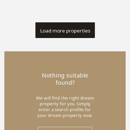
Load more properties
Nothing suitable
found?
We will find the right dream
property for you. Simply
enter a search profile for
your dream property now.