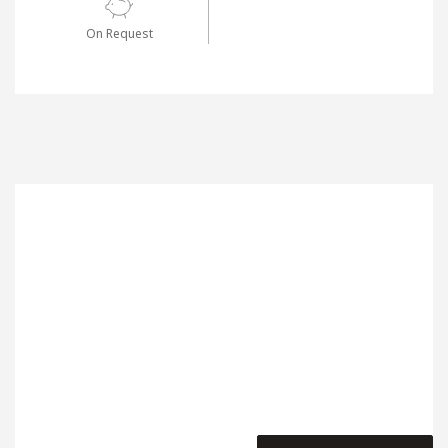
On Request