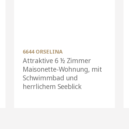
6644 ORSELINA
Attraktive 6 ½ Zimmer
Maisonette-Wohnung, mit
Schwimmbad und
herrlichem Seeblick