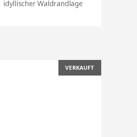
idyllischer Waldrandlage
VERKAUFT