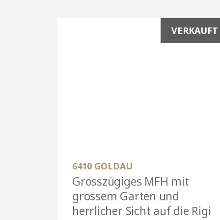
VERKAUFT
6410 GOLDAU
Grosszügiges MFH mit
grossem Garten und
herrlicher Sicht auf die Rigi