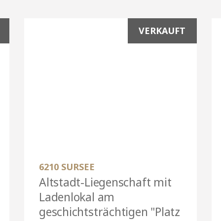
VERKAUFT
6210 SURSEE
Altstadt-Liegenschaft mit
Ladenlokal am
geschichtsträchtigen "Platz