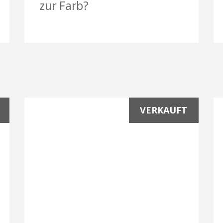
zur Farb?
VERKAUFT