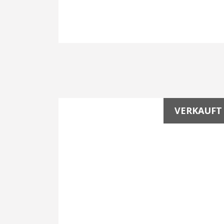
VERKAUFT