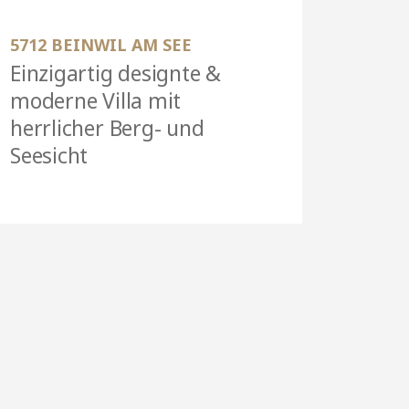
5712 BEINWIL AM SEE
Einzigartig designte &
moderne Villa mit
herrlicher Berg- und
Seesicht