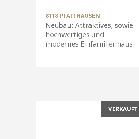
8118 PFAFFHAUSEN
Neubau: Attraktives, sowie
hochwertiges und
modernes Einfamilienhaus
VERKAUFT