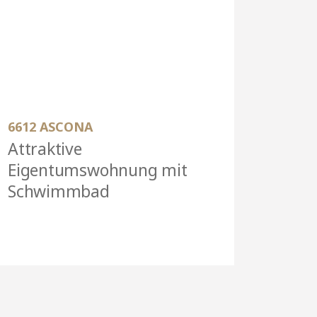
6612 ASCONA
Attraktive
Eigentumswohnung mit
Schwimmbad