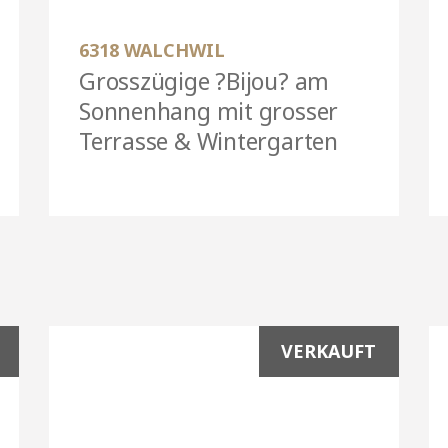
6318 WALCHWIL
Grosszügige ?Bijou? am
Sonnenhang mit grosser
Terrasse & Wintergarten
VERKAUFT