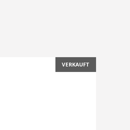
VERKAUFT