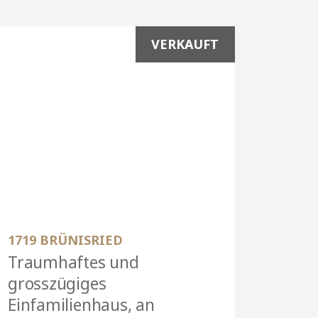
VERKAUFT
1719 BRÜNISRIED
Traumhaftes und
grosszügiges
Einfamilienhaus, an