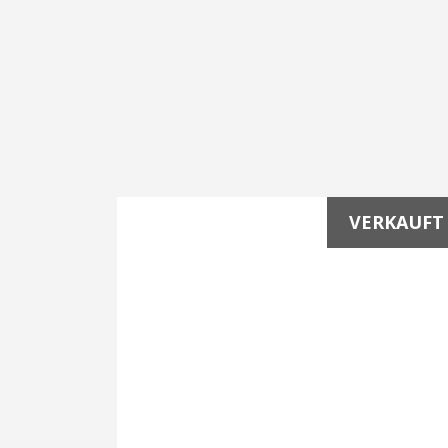
VERKAUFT