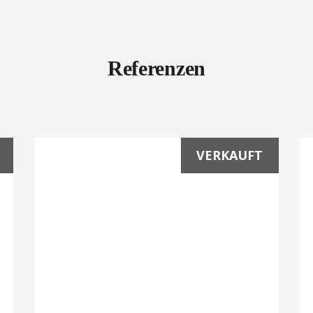
Referenzen
VERKAUFT