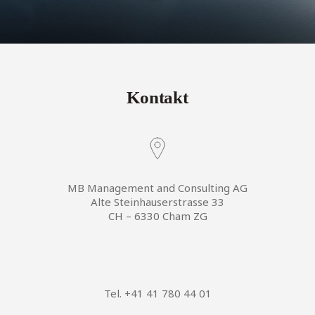
Kontakt
MB Management and Consulting AG
Alte Steinhauserstrasse 33
CH – 6330 Cham ZG
Tel. +41 41 780 44 01