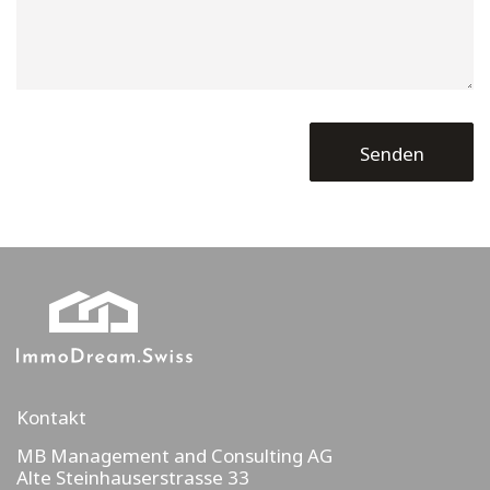
Kontakt
MB Management and Consulting AG
Alte Steinhauserstrasse 33