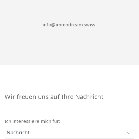
info@immodream.swiss
Wir freuen uns auf Ihre Nachricht
Ich interessiere mich für: