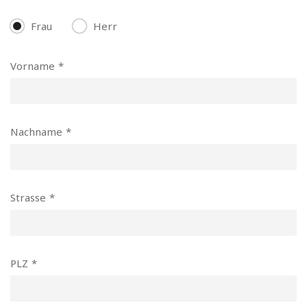
Frau
Herr
Vorname
Nachname
Strasse
PLZ