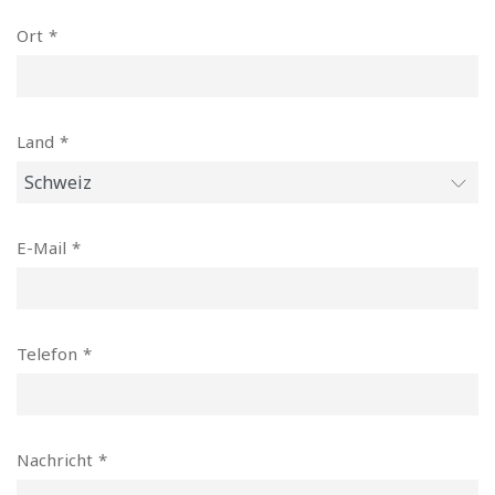
Ort
Land
E-Mail
Telefon
Nachricht